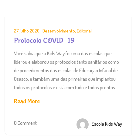
27 julho 2020
Desenvolvimento
,
Editorial
Protocolo COVID-19
Você sabia que a Kids Way foi uma das escolas que
liderou e elaborou os protocolos tanto sanitários como
de procedimentos das escolas de Educação Infantil de
Osasco, e também uma das primeiras que implantou
todos os protocolos e está com tudo e todos prontos...
Read More
0 Comment
Escola Kids Way