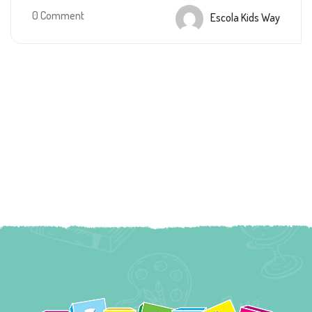
0 Comment
Escola Kids Way