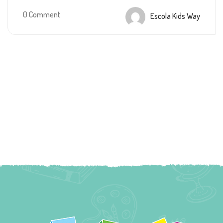
0 Comment
Escola Kids Way