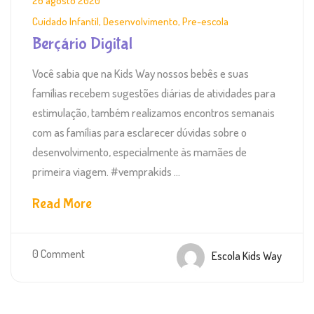
26 agosto 2020
Cuidado Infantil
,
Desenvolvimento
,
Pre-escola
Berçário Digital
Você sabia que na Kids Way nossos bebês e suas
famílias recebem sugestões diárias de atividades para
estimulação, também realizamos encontros semanais
com as famílias para esclarecer dúvidas sobre o
desenvolvimento, especialmente às mamães de
primeira viagem. #vemprakids ...
Read More
0 Comment
Escola Kids Way