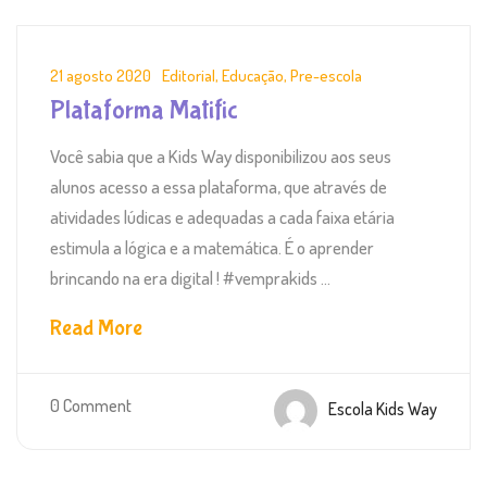
21 agosto 2020
Editorial
,
Educação
,
Pre-escola
Plataforma Matific
Você sabia que a Kids Way disponibilizou aos seus
alunos acesso a essa plataforma, que através de
atividades lúdicas e adequadas a cada faixa etária
estimula a lógica e a matemática. É o aprender
brincando na era digital ! #vemprakids ...
Read More
0 Comment
Escola Kids Way