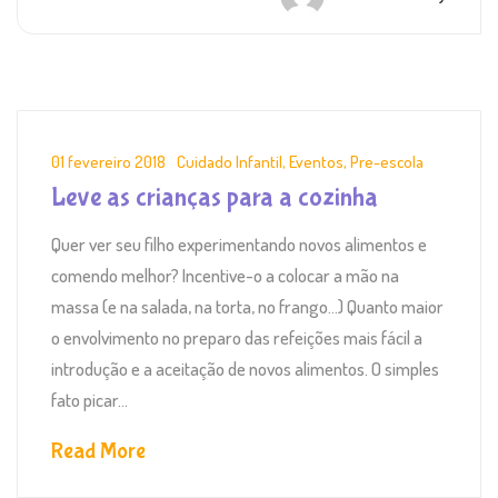
01 fevereiro 2018
Cuidado Infantil
,
Eventos
,
Pre-escola
Leve as crianças para a cozinha
Quer ver seu filho experimentando novos alimentos e
comendo melhor? Incentive-o a colocar a mão na
massa (e na salada, na torta, no frango…) Quanto maior
o envolvimento no preparo das refeições mais fácil a
introdução e a aceitação de novos alimentos. O simples
fato picar...
Read More