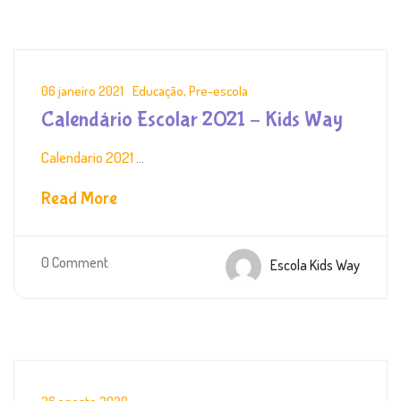
06 janeiro 2021
Educação
,
Pre-escola
Calendário Escolar 2021 – Kids Way
Calendario 2021
...
Read More
0 Comment
Escola Kids Way