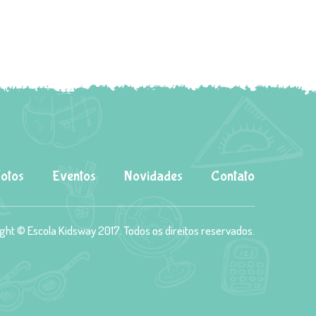
Fotos
Eventos
Novidades
Contato
ght © Escola Kidsway 2017. Todos os direitos reservados.