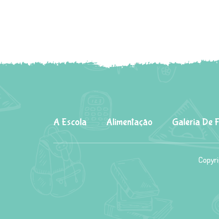
A Escola
Alimentação
Galeria De 
Copyri