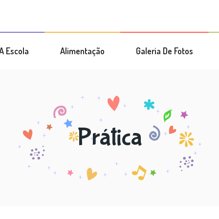
A Escola
Alimentação
Galeria De Fotos
Prática