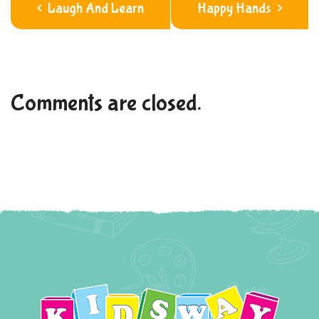
Laugh And Learn
Happy Hands
Comments are closed.