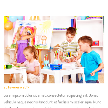
25 fevereiro 2017
Lorem ipsum dolor sit amet, consectetur adipiscing elit. Donec
vehicula neque nec nisi tincidunt, et facilisis mi scelerisque. Nunc